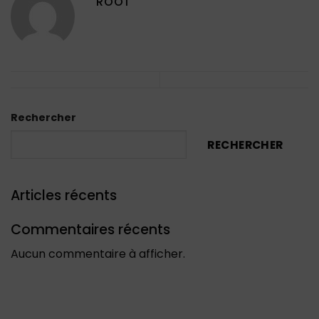
ROOT
Rechercher
RECHERCHER
Articles récents
Commentaires récents
Aucun commentaire à afficher.